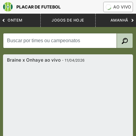
PLACAR DE FUTEBOL
AO VIVO
ONTEM
JOGOS DE HOJE
AMANHÃ
Braine x Onhaye ao vivo
- 11/04/2026