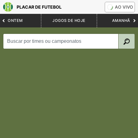
PLACAR DE FUTEBOL
AO VIVO
ONTEM
JOGOS DE HOJE
AMANHÃ