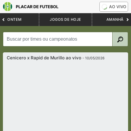
PLACAR DE FUTEBOL
AO VIVO
ONTEM
JOGOS DE HOJE
AMANHÃ
Cenicero x Rapid de Murillo ao vivo
- 10/05/2026