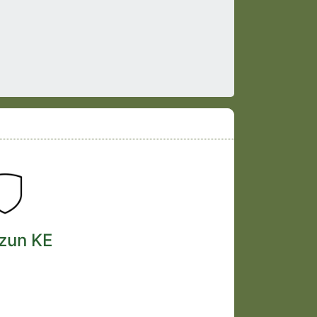
tzun KE