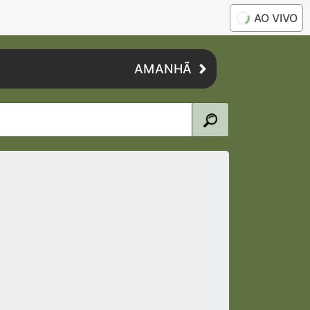
AO VIVO
AMANHÃ