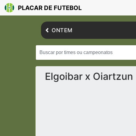
PLACAR DE FUTEBOL
ONTEM
Elgoibar x Oiartzun