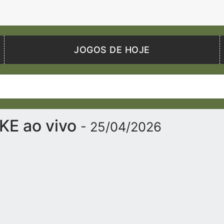
JOGOS DE HOJE
 KE ao vivo
- 25/04/2026