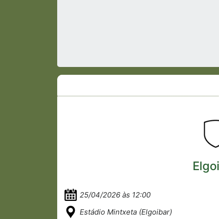
Elgo
25/04/2026 às 12:00
Estádio Mintxeta (Elgoibar)