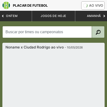
PLACAR DE FUTEBOL
AO VIVO
ONTEM
JOGOS DE HOJE
AMANHÃ
Noname x Ciudad Rodrigo ao vivo
- 10/05/2026