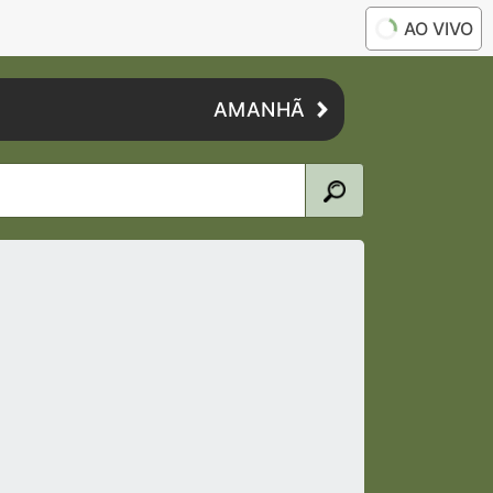
AO VIVO
AMANHÃ