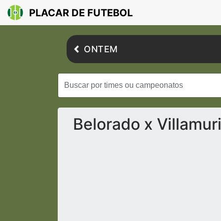
PLACAR DE FUTEBOL
ONTEM
Belorado x Villamur