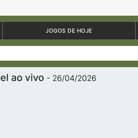
JOGOS DE HOJE
iel ao vivo
- 26/04/2026