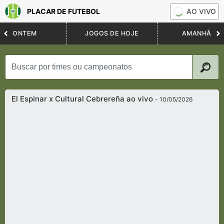
PLACAR DE FUTEBOL
AO VIVO
ONTEM
JOGOS DE HOJE
AMANHÃ
El Espinar x Cultural Cebrereña ao vivo
- 10/05/2026