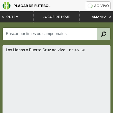
PLACAR DE FUTEBOL
AO VIVO
ONTEM
JOGOS DE HOJE
AMANHÃ
Los Llanos x Puerto Cruz ao vivo
- 11/04/2026