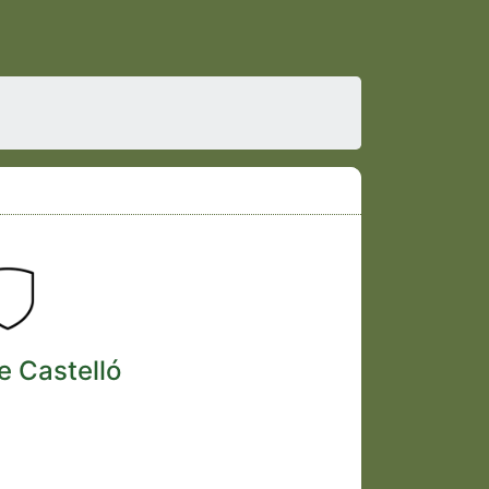
e Castelló