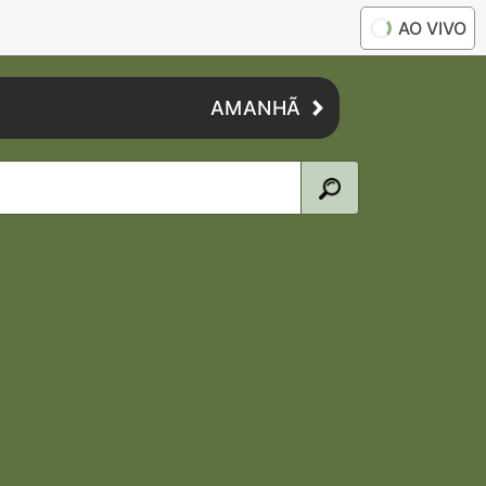
AO VIVO
AMANHÃ