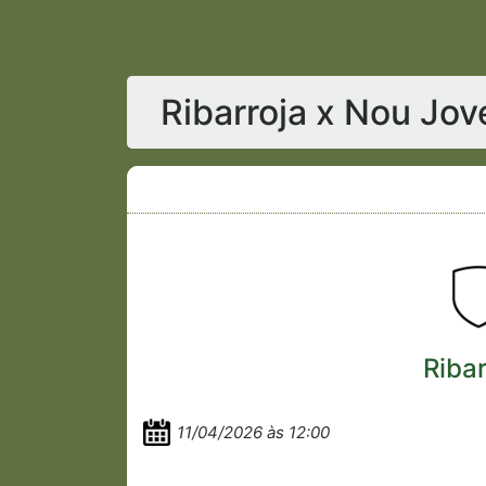
Ribarroja x Nou Jov
Ribar
11/04/2026 às 12:00