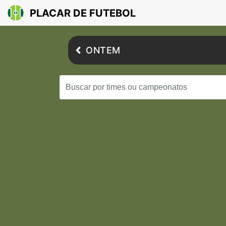
PLACAR DE FUTEBOL
ONTEM