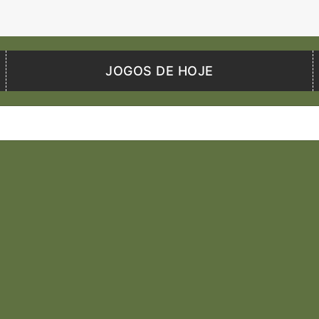
JOGOS DE HOJE