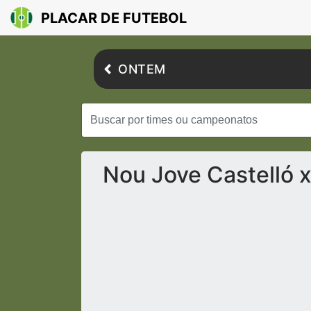
PLACAR DE FUTEBOL
ONTEM
Nou Jove Castelló 