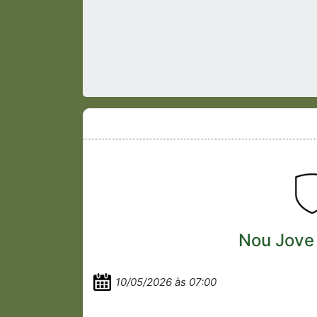
Nou Jove 
10/05/2026 às 07:00