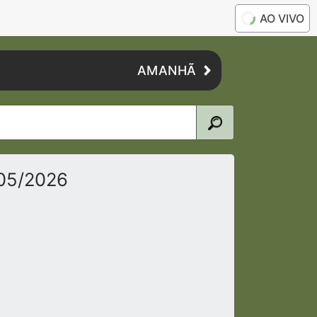
AO VIVO
AMANHÃ
/05/2026