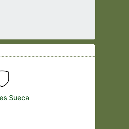
es Sueca