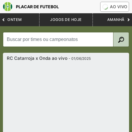
PLACAR DE FUTEBOL
AO VIVO
ONTEM
JOGOS DE HOJE
AMANHÃ
RC Catarroja x Onda ao vivo
- 01/06/2025