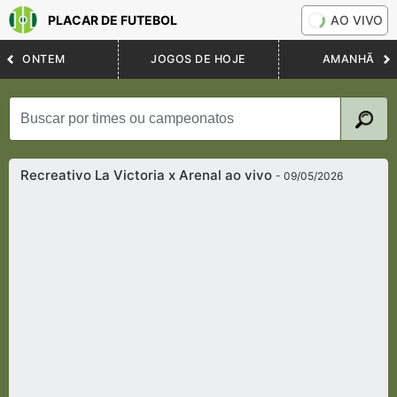
PLACAR DE FUTEBOL
AO VIVO
ONTEM
JOGOS DE HOJE
AMANHÃ
Recreativo La Victoria x Arenal ao vivo
- 09/05/2026