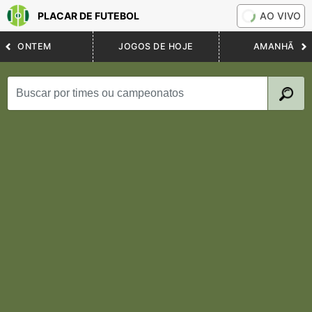
PLACAR DE FUTEBOL
AO VIVO
ONTEM
JOGOS DE HOJE
AMANHÃ