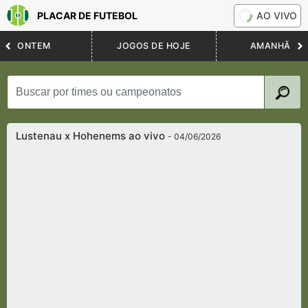
PLACAR DE FUTEBOL
AO VIVO
ONTEM
JOGOS DE HOJE
AMANHÃ
Lustenau x Hohenems ao vivo
- 04/06/2026