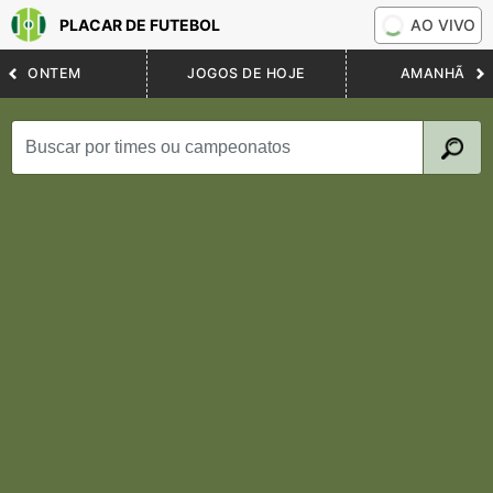
PLACAR DE FUTEBOL
AO VIVO
ONTEM
JOGOS DE HOJE
AMANHÃ