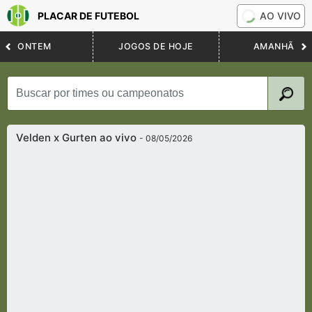
PLACAR DE FUTEBOL
AO VIVO
ONTEM
JOGOS DE HOJE
AMANHÃ
Velden x Gurten ao vivo
- 08/05/2026