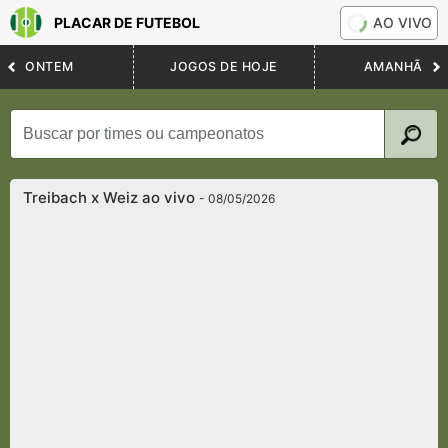
PLACAR DE FUTEBOL
AO VIVO
ONTEM
JOGOS DE HOJE
AMANHÃ
Treibach x Weiz ao vivo
- 08/05/2026