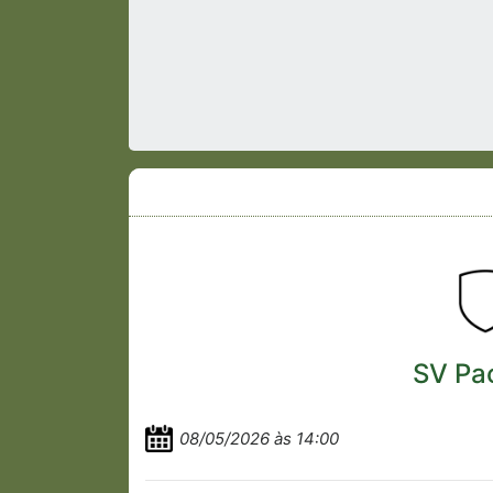
SV Pa
08/05/2026 às 14:00