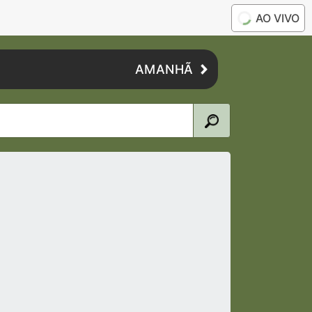
AO VIVO
AMANHÃ