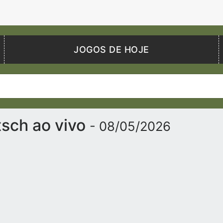
JOGOS DE HOJE
tsch ao vivo
- 08/05/2026