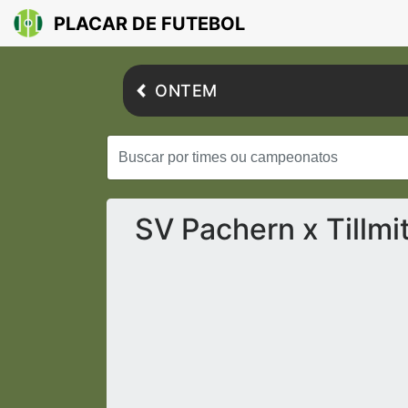
PLACAR DE FUTEBOL
ONTEM
SV Pachern x Tillmi