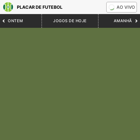
PLACAR DE FUTEBOL
AO VIVO
ONTEM
JOGOS DE HOJE
AMANHÃ