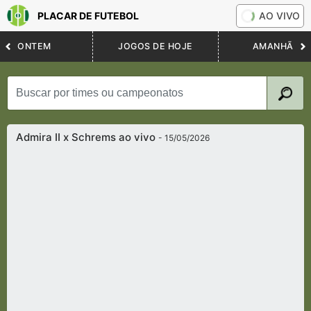
PLACAR DE FUTEBOL
AO VIVO
ONTEM
JOGOS DE HOJE
AMANHÃ
Admira II x Schrems ao vivo
- 15/05/2026