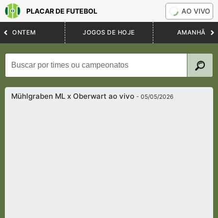
PLACAR DE FUTEBOL
AO VIVO
ONTEM
JOGOS DE HOJE
AMANHÃ
Mühlgraben ML x Oberwart ao vivo
- 05/05/2026