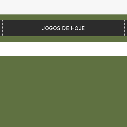
JOGOS DE HOJE