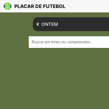
PLACAR DE FUTEBOL
ONTEM