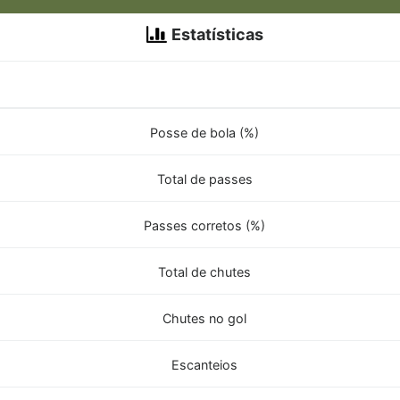
Estatísticas
Posse de bola (%)
Total de passes
Passes corretos (%)
Total de chutes
Chutes no gol
Escanteios