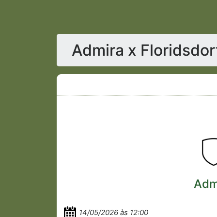
Admira x Floridsdor
Adm
14/05/2026 às 12:00