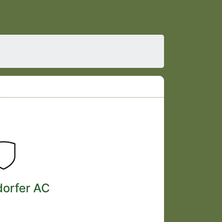
dorfer AC