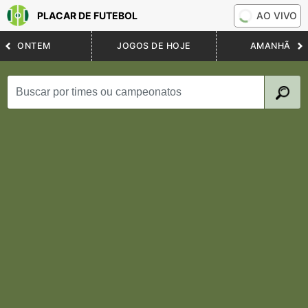
PLACAR DE FUTEBOL
AO VIVO
ONTEM
JOGOS DE HOJE
AMANHÃ