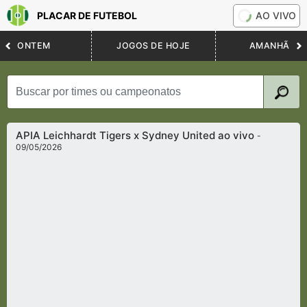
PLACAR DE FUTEBOL
AO VIVO
ONTEM
JOGOS DE HOJE
AMANHÃ
APIA Leichhardt Tigers x Sydney United ao vivo
-
09/05/2026