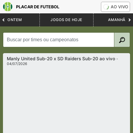
PLACAR DE FUTEBOL
AO VIVO
ONTEM
JOGOS DE HOJE
AMANHÃ
Manly United Sub-20 x SD Raiders Sub-20 ao vivo
-
04/07/2026