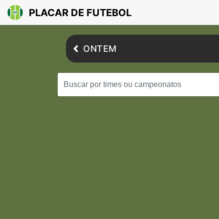
PLACAR DE FUTEBOL
ONTEM