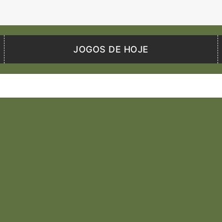
JOGOS DE HOJE