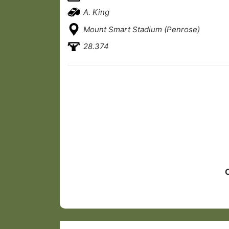
A. King
Mount Smart Stadium (Penrose)
28.374