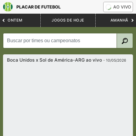
PLACAR DE FUTEBOL
AO VIVO
ONTEM
JOGOS DE HOJE
AMANHÃ
Boca Unidos x Sol de América-ARG ao vivo
- 10/05/2026