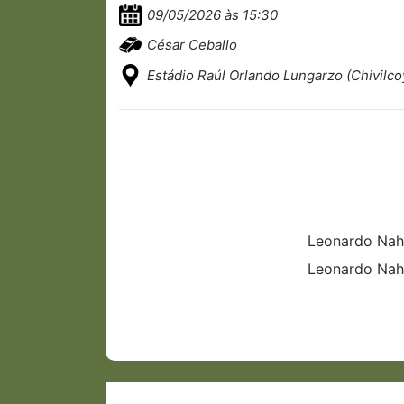
09/05/2026 às 15:30
César Ceballo
Estádio Raúl Orlando Lungarzo (Chivilco
Leonardo Nah
Leonardo Nah