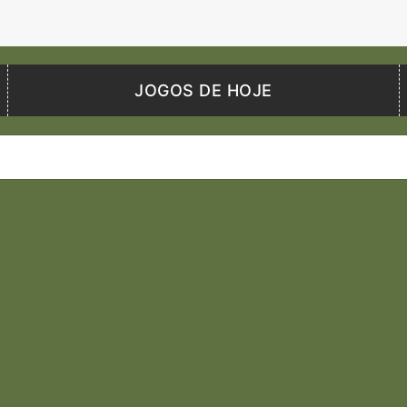
JOGOS DE HOJE