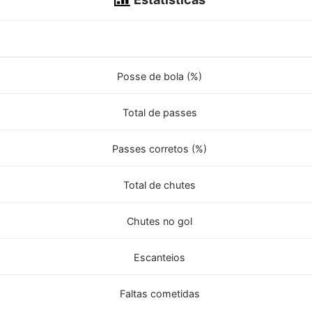
Posse de bola (%)
Total de passes
Passes corretos (%)
Total de chutes
Chutes no gol
Escanteios
Faltas cometidas