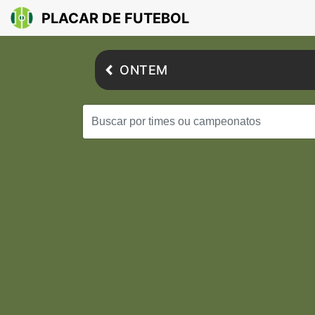
PLACAR DE FUTEBOL
ONTEM