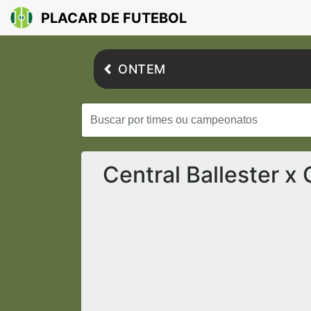
PLACAR DE FUTEBOL
ONTEM
Central Ballester x