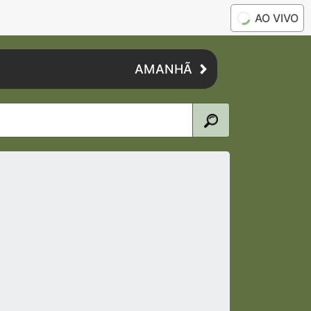
AO VIVO
AMANHÃ