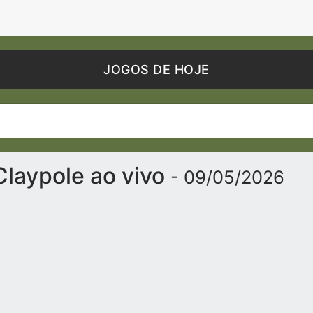
JOGOS DE HOJE
 Claypole ao vivo
- 09/05/2026