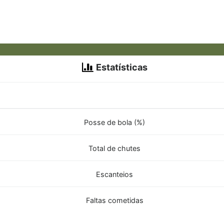
Estatísticas
Posse de bola (%)
Total de chutes
Escanteios
Faltas cometidas