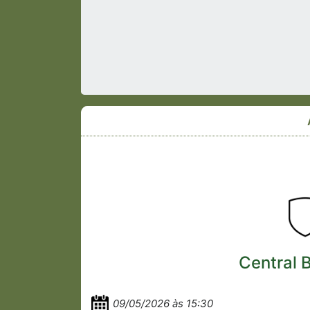
Central B
09/05/2026 às 15:30