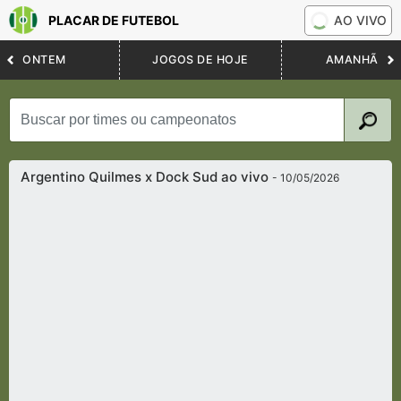
PLACAR DE FUTEBOL
AO VIVO
ONTEM
JOGOS DE HOJE
AMANHÃ
Argentino Quilmes x Dock Sud ao vivo
- 10/05/2026