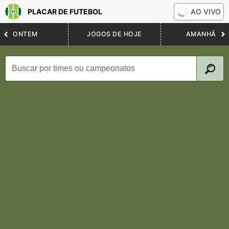
PLACAR DE FUTEBOL
AO VIVO
ONTEM
JOGOS DE HOJE
AMANHÃ