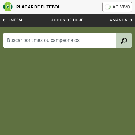
PLACAR DE FUTEBOL
AO VIVO
ONTEM
JOGOS DE HOJE
AMANHÃ