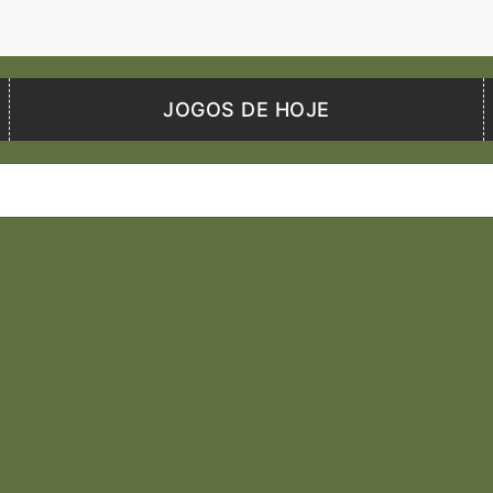
JOGOS DE HOJE