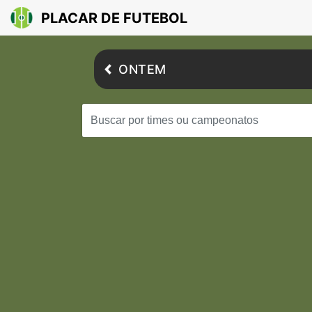
PLACAR DE FUTEBOL
ONTEM