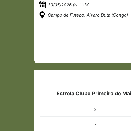
20/05/2026 às 11:30
Campo de Futebol Alvaro Buta (Congo)
Estrela Clube Primeiro de Ma
2
7