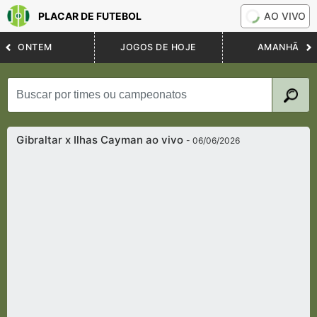
PLACAR DE FUTEBOL
AO VIVO
ONTEM
JOGOS DE HOJE
AMANHÃ
Gibraltar x Ilhas Cayman ao vivo
- 06/06/2026