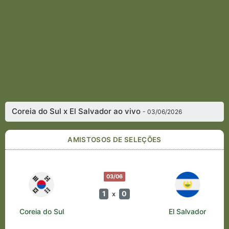
Coreia do Sul x El Salvador ao vivo
- 03/06/2026
AMISTOSOS DE SELEÇÕES
03/06
1
0
x
Coreia do Sul
El Salvador