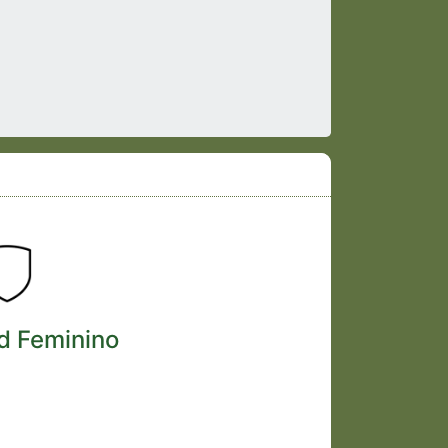
d Feminino