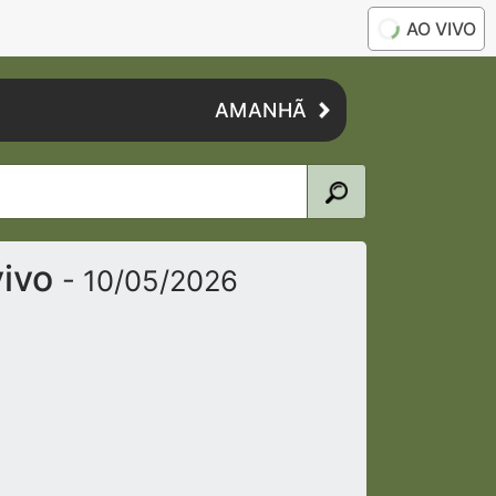
AO VIVO
AMANHÃ
vivo
- 10/05/2026