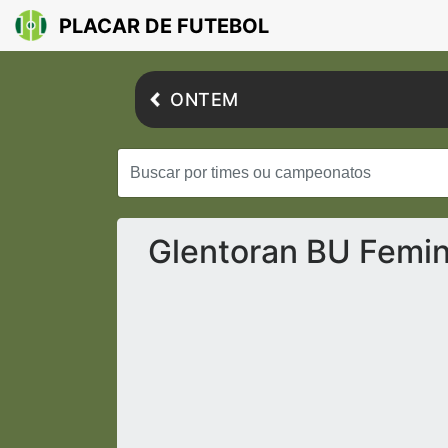
PLACAR DE FUTEBOL
ONTEM
Glentoran BU Femin