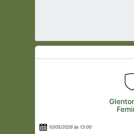
Glento
Femi
10/05/2026 às 13:00