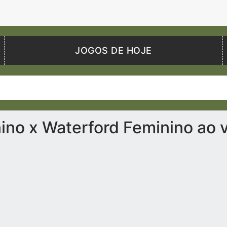
JOGOS DE HOJE
ino x Waterford Feminino ao 