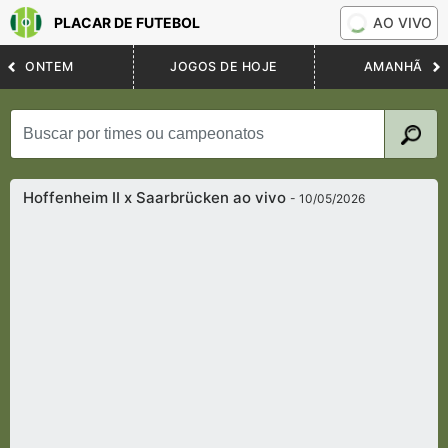
PLACAR DE FUTEBOL
AO VIVO
ONTEM
JOGOS DE HOJE
AMANHÃ
Hoffenheim II x Saarbrücken ao vivo
- 10/05/2026