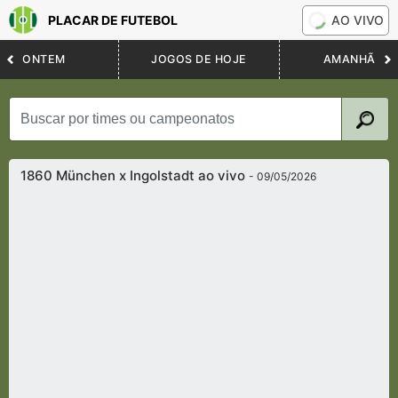
PLACAR DE FUTEBOL
AO VIVO
ONTEM
JOGOS DE HOJE
AMANHÃ
1860 München x Ingolstadt ao vivo
- 09/05/2026