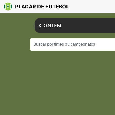
PLACAR DE FUTEBOL
ONTEM