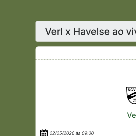
Verl x Havelse ao v
Ve
02/05/2026 às 09:00