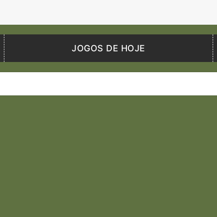
JOGOS DE HOJE