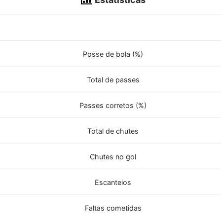
Posse de bola (%)
Total de passes
Passes corretos (%)
Total de chutes
Chutes no gol
Escanteios
Faltas cometidas