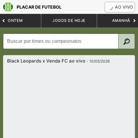
PLACAR DE FUTEBOL
AO VIVO
ONTEM
JOGOS DE HOJE
AMANHÃ
Black Leopards x Venda FC ao vivo
- 10/05/2026