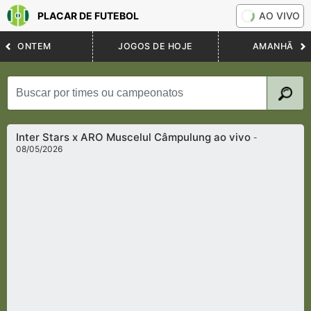
PLACAR DE FUTEBOL
AO VIVO
ONTEM
JOGOS DE HOJE
AMANHÃ
Inter Stars x ARO Muscelul Câmpulung ao vivo
-
08/05/2026