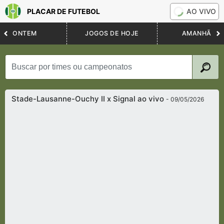
PLACAR DE FUTEBOL
AO VIVO
ONTEM
JOGOS DE HOJE
AMANHÃ
Stade-Lausanne-Ouchy II x Signal ao vivo
- 09/05/2026